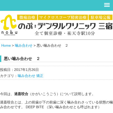
Home
>
噛み合わせ
>
悪い噛み合わせ ２
悪い噛み合わせ ２
投稿日：2017年1月26日
カテゴリ：
噛み合わせ
矯正
今回は、
過蓋咬合
（かがいこうごう）について説明します。
過蓋咬合とは、上の前歯が下の前歯に深く噛み合わさっている状態の噛
み合わせです。 DEEP BITE （深い噛み合わせとも呼ばれます）