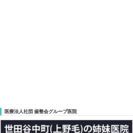
医療法人社団 歯整会グループ医院