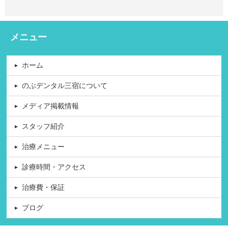
メニュー
ホーム
のぶデンタル三宿について
メディア掲載情報
スタッフ紹介
治療メニュー
診療時間・アクセス
治療費・保証
ブログ