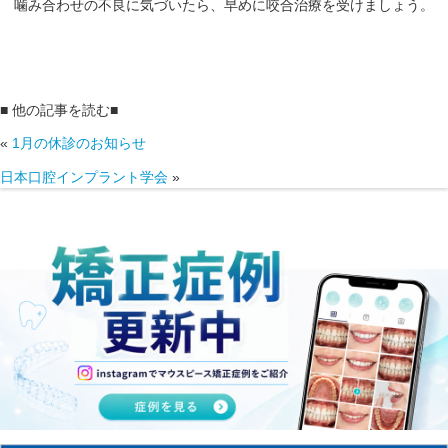
噛み合わせの不良に気づいたら、早めに咬合治療を受けましょう。
■ 他の記事を読む■
«
1月の休診のお知らせ
日本口腔インプラント学会
»