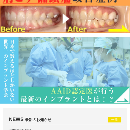
NEWS
最新のお知らせ
一覧