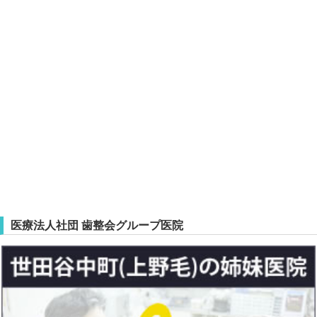
医療法人社団 歯整会グループ医院