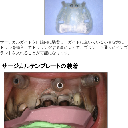
サージカルガイドを口腔内に装着し、ガイドに空いている小さな穴に、
ドリルを挿入してドリリングする事によって、プランした通りにインプ
ラントを入れることが可能になります。