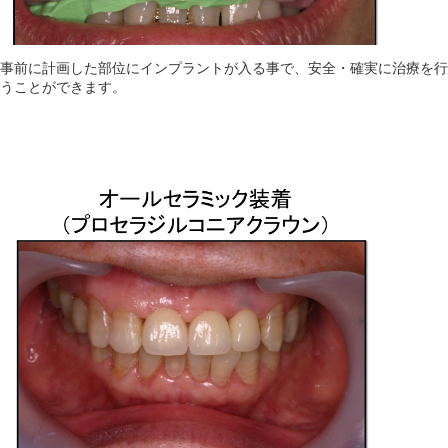
事前に計画した部位にインプラントが入る事で、安全・確実に治療を行
うことができます。