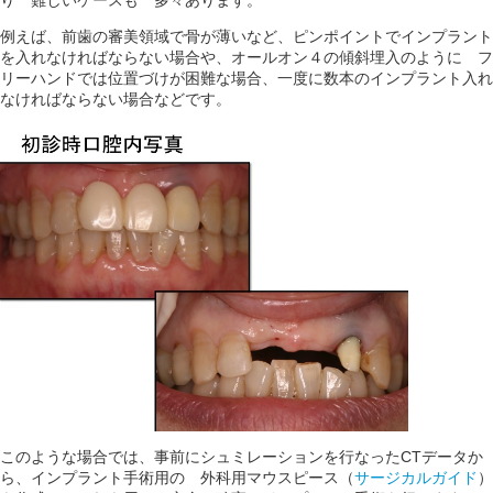
例えば、前歯の審美領域で骨が薄いなど、ピンポイントでインプラント
を入れなければならない場合や、オールオン４の傾斜埋入のように フ
リーハンドでは位置づけが困難な場合、一度に数本のインプラント入れ
なければならない場合などです。
このような場合では、事前にシュミレーションを行なったCTデータか
ら、インプラント手術用の 外科用マウスピース（
サージカルガイド
）