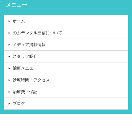
メニュー
ホーム
のぶデンタル三宿について
メディア掲載情報
スタッフ紹介
治療メニュー
診療時間・アクセス
治療費・保証
ブログ