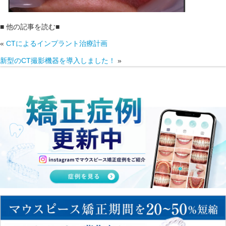
■ 他の記事を読む■
«
CTによるインプラント治療計画
新型のCT撮影機器を導入しました！
»