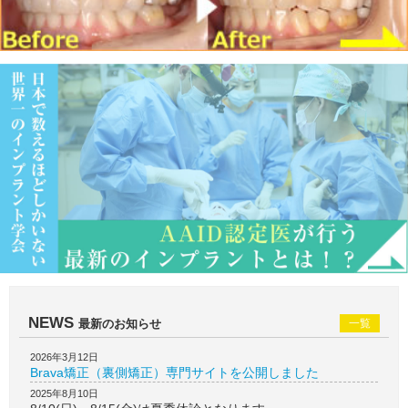
NEWS
最新のお知らせ
一覧
2026年3月12日
Brava矯正（裏側矯正）専門サイトを公開しました
2025年8月10日