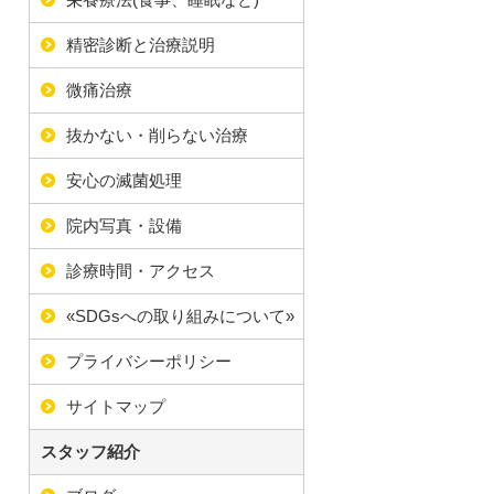
精密診断と治療説明
微痛治療
抜かない・削らない治療
安心の滅菌処理
院内写真・設備
診療時間・アクセス
«SDGsへの取り組みについて»
プライバシーポリシー
サイトマップ
スタッフ紹介