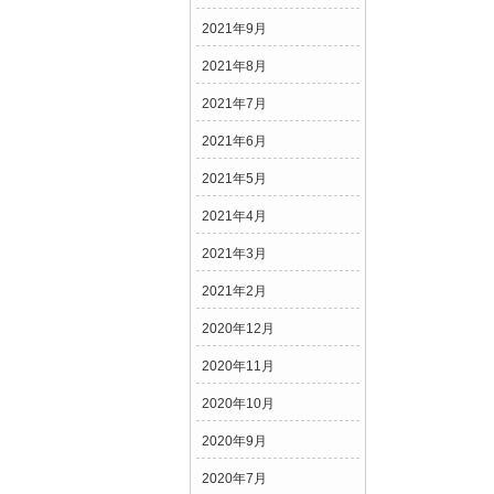
2021年9月
2021年8月
2021年7月
2021年6月
2021年5月
2021年4月
2021年3月
2021年2月
2020年12月
2020年11月
2020年10月
2020年9月
2020年7月