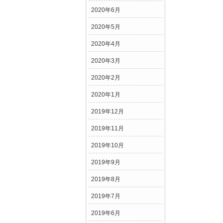
2020年6月
2020年5月
2020年4月
2020年3月
2020年2月
2020年1月
2019年12月
2019年11月
2019年10月
2019年9月
2019年8月
2019年7月
2019年6月