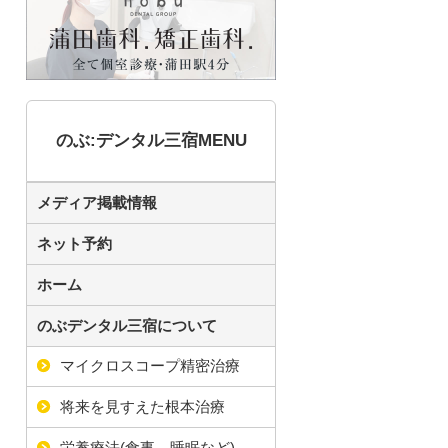
のぶ:デンタル三宿MENU
メディア掲載情報
ネット予約
ホーム
のぶデンタル三宿について
マイクロスコープ精密治療
将来を見すえた根本治療
栄養療法(食事、睡眠など)