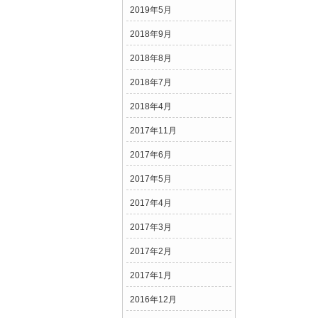
2019年5月
2018年9月
2018年8月
2018年7月
2018年4月
2017年11月
2017年6月
2017年5月
2017年4月
2017年3月
2017年2月
2017年1月
2016年12月