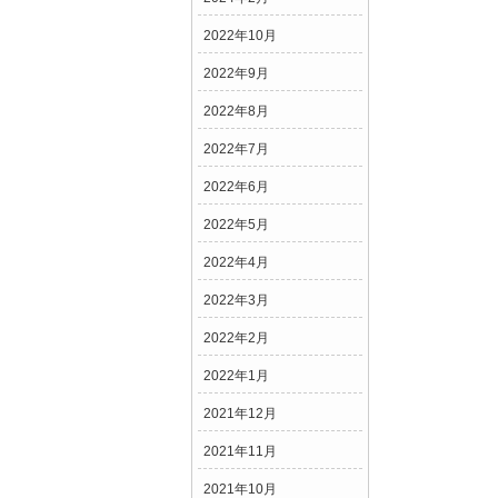
2022年10月
2022年9月
2022年8月
2022年7月
2022年6月
2022年5月
2022年4月
2022年3月
2022年2月
2022年1月
2021年12月
2021年11月
2021年10月