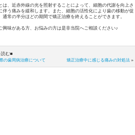
とは、近赤外線の光を照射することによって、細胞の代謝を向上さ
に伴う痛みを緩和します。また、細胞の活性化により歯の移動が促
、通常の半分ほどの期間で矯正治療を終えることができます。
興味がある方、お悩みの方は是非当院へご相談ください♪
を読む■
際の歯周病治療について
矯正治療中に感じる痛みの対処法
»