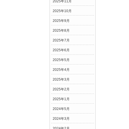
2025年11月
2025年10月
2025年9月
2025年8月
2025年7月
2025年6月
2025年5月
2025年4月
2025年3月
2025年2月
2025年1月
2024年5月
2024年3月
2024年2月