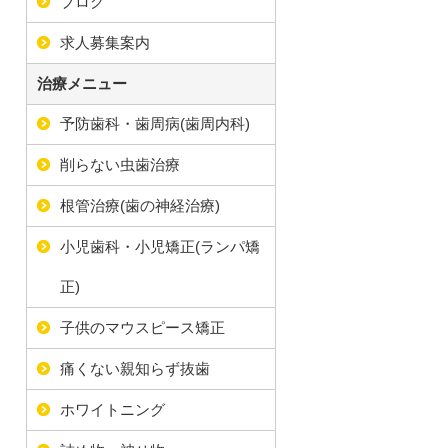
ブログ
求人募集案内
治療メニュー
予防歯科・歯周病(歯周内科)
削らない虫歯治療
根管治療(歯の神経治療)
小児歯科・小児矯正(ランパ矯
正)
子供のマウスピース矯正
痛くない親知らず抜歯
ホワイトニング