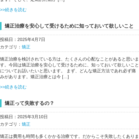
>>続きを読む
矯正治療を安心して受けるために知っておいて欲しいこと
投稿日：2025年4月7日
カテゴリ：
矯正
矯正治療を検討されている方は、たくさんの心配なことがあると思いま
す。今回は矯正治療を安心して受けるために、知っておいて欲しいこと
についてお話いたいと思います。 まず、どんな矯正方法であれ必ず痛
みがあります。矯正治療とは今 […]
>>続きを読む
矯正って失敗するの？
投稿日：2025年3月10日
カテゴリ：
矯正
矯正は費用も時間も多くかかる治療です。だからこそ失敗したくありま