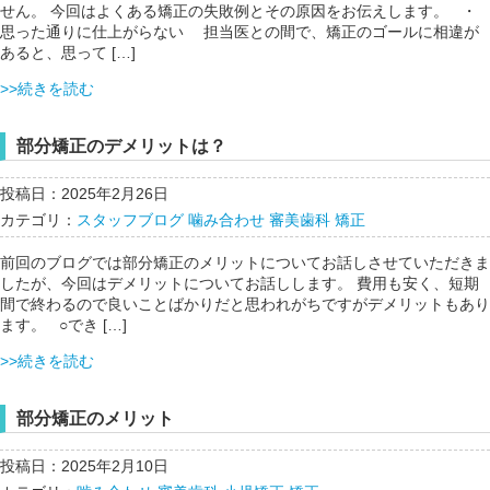
せん。 今回はよくある矯正の失敗例とその原因をお伝えします。 ・
思った通りに仕上がらない 担当医との間で、矯正のゴールに相違が
あると、思って […]
>>続きを読む
部分矯正のデメリットは？
投稿日：2025年2月26日
カテゴリ：
スタッフブログ
噛み合わせ
審美歯科
矯正
前回のブログでは部分矯正のメリットについてお話しさせていただきま
したが、今回はデメリットについてお話しします。 費用も安く、短期
間で終わるので良いことばかりだと思われがちですがデメリットもあり
ます。 ○でき […]
>>続きを読む
部分矯正のメリット
投稿日：2025年2月10日