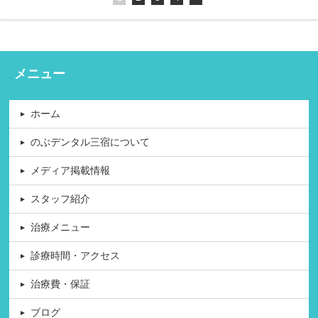
メニュー
ホーム
のぶデンタル三宿について
メディア掲載情報
スタッフ紹介
治療メニュー
診療時間・アクセス
治療費・保証
ブログ