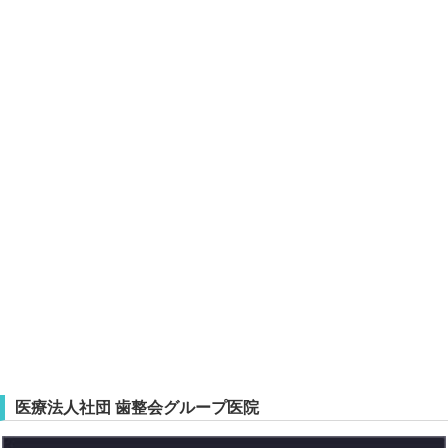
医療法人社団 歯整会グループ医院