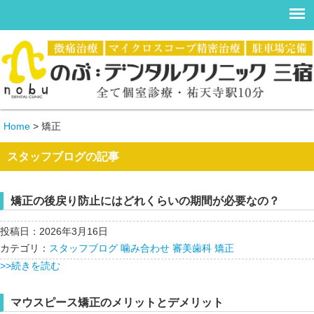
Home
>
矯正
スタッフブログの記事
矯正の後戻り防止にはどれくらいの期間が必要なの？
投稿日：2026年3月16日
カテゴリ：
スタッフブログ
噛み合わせ
審美歯科
矯正
>>続きを読む
マウスピース矯正のメリットとデメリット