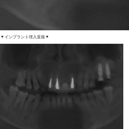
インプラント埋入直後