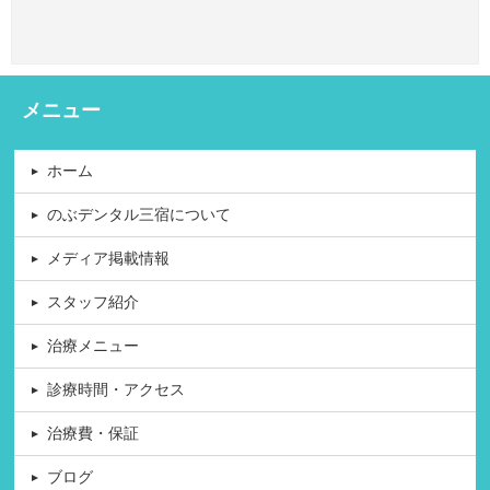
メニュー
ホーム
のぶデンタル三宿について
メディア掲載情報
スタッフ紹介
治療メニュー
診療時間・アクセス
治療費・保証
ブログ