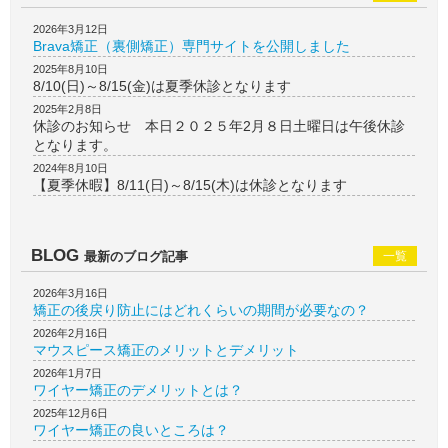
2026年3月12日
Brava矯正（裏側矯正）専門サイトを公開しました
2025年8月10日
8/10(日)～8/15(金)は夏季休診となります
2025年2月8日
休診のお知らせ 本日２０２５年2月８日土曜日は午後休診
となります。
2024年8月10日
【夏季休暇】8/11(日)～8/15(木)は休診となります
BLOG
最新のブログ記事
一覧
2026年3月16日
矯正の後戻り防止にはどれくらいの期間が必要なの？
2026年2月16日
マウスピース矯正のメリットとデメリット
2026年1月7日
ワイヤー矯正のデメリットとは？
2025年12月6日
ワイヤー矯正の良いところは？