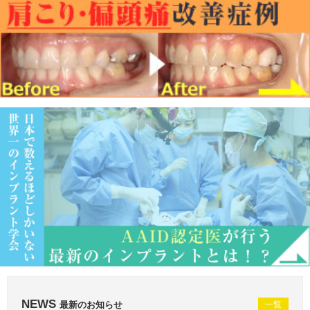
NEWS
最新のお知らせ
一覧