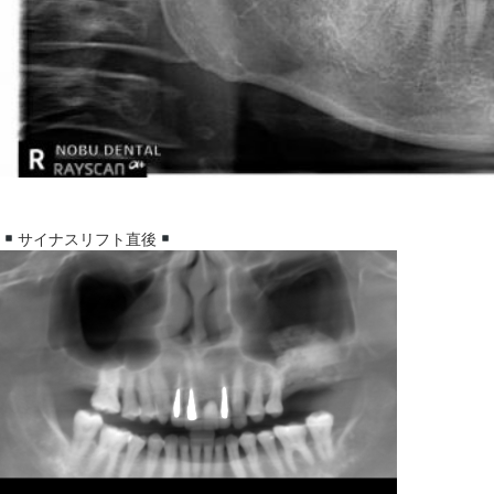
サイナスリフト直後