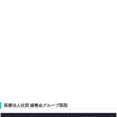
医療法人社団 歯整会グループ医院