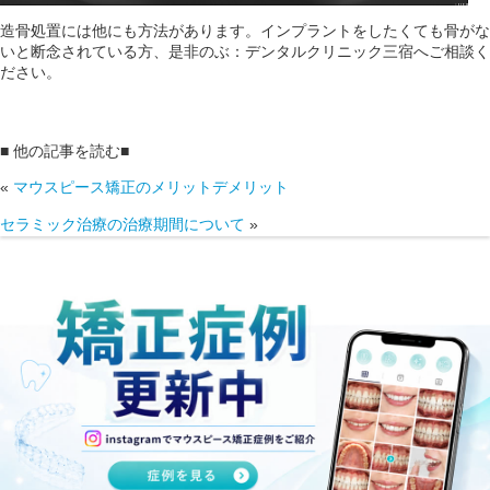
造骨処置には他にも方法があります。インプラントをしたくても骨がな
いと断念されている方、是非のぶ：デンタルクリニック三宿へご相談く
ださい。
■ 他の記事を読む■
«
マウスピース矯正のメリットデメリット
セラミック治療の治療期間について
»