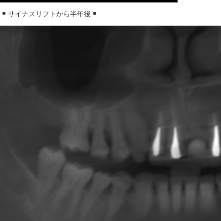
サイナスリフトから半年後