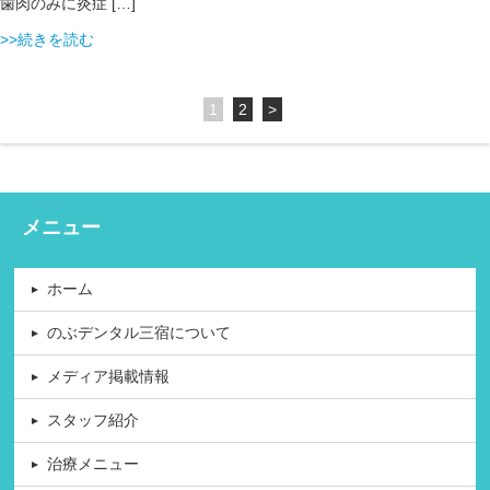
歯肉のみに炎症 […]
>>続きを読む
1
2
>
メニュー
ホーム
のぶデンタル三宿について
メディア掲載情報
スタッフ紹介
治療メニュー