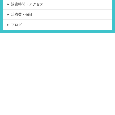
診療時間・アクセス
治療費・保証
ブログ