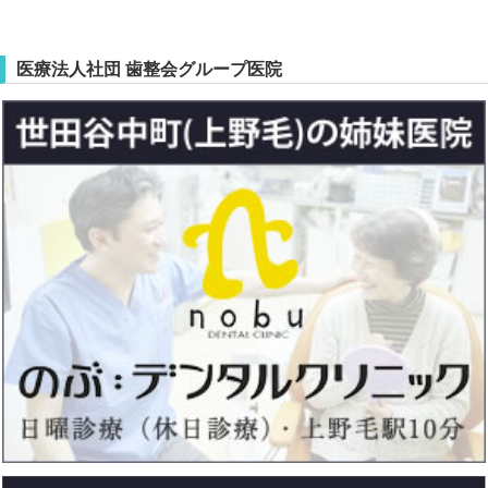
医療法人社団 歯整会グループ医院